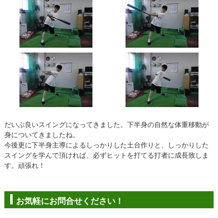
だいぶ良いスイングになってきました。下半身の自然な体重移動が
身についてきましたね。
今後更に下半身主導によるしっかりした土台作りと、しっかりした
スイングを学んで頂ければ、必ずヒットを打てる打者に成長致しま
す。頑張れ！
お気軽にお問合せください！