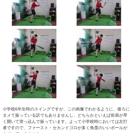
小学校6年生時のスイングですが、この画像でわかるように、後ろに
タメて振っている訳でもありませんし、どちらかといえば前肩が早
く開いて突っ込んで振っています。よって小学校時においては左打
者ですので、ファースト・セカンドゴロが多く角度のいいボールが