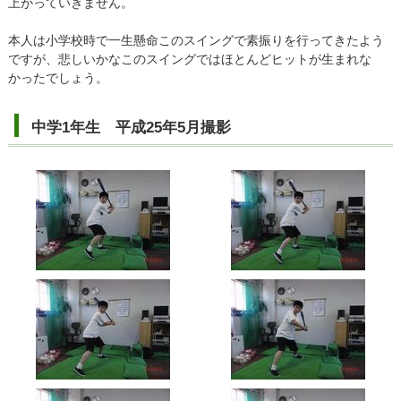
上がっていきません。
本人は小学校時で一生懸命このスイングで素振りを行ってきたよう
ですが、悲しいかなこのスイングではほとんどヒットが生まれな
かったでしょう。
中学1年生 平成25年5月撮影